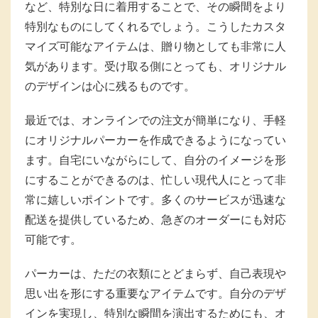
など、特別な日に着用することで、その瞬間をより
特別なものにしてくれるでしょう。こうしたカスタ
マイズ可能なアイテムは、贈り物としても非常に人
気があります。受け取る側にとっても、オリジナル
のデザインは心に残るものです。
最近では、オンラインでの注文が簡単になり、手軽
にオリジナルパーカーを作成できるようになってい
ます。自宅にいながらにして、自分のイメージを形
にすることができるのは、忙しい現代人にとって非
常に嬉しいポイントです。多くのサービスが迅速な
配送を提供しているため、急ぎのオーダーにも対応
可能です。
パーカーは、ただの衣類にとどまらず、自己表現や
思い出を形にする重要なアイテムです。自分のデザ
インを実現し、特別な瞬間を演出するためにも、オ