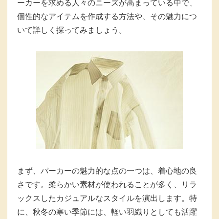
ーカーを求める人々のニーズが高まっている中で、
個性的なアイテムを作成する方法や、その魅力につ
いて詳しく探ってみましょう。
まず、パーカーの魅力的な点の一つは、着心地の良
さです。柔らかい素材が使われることが多く、リラ
ックスしたカジュアルなスタイルを演出します。特
に、秋冬の寒い季節には、軽い羽織りとしても活躍