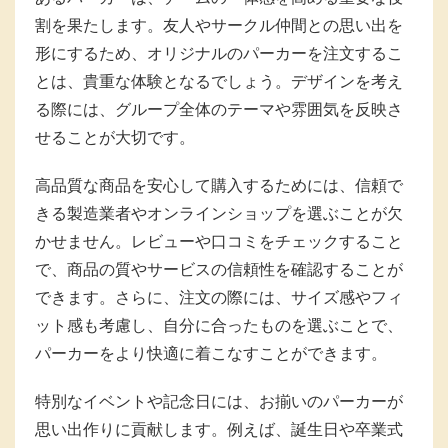
割を果たします。友人やサークル仲間との思い出を
形にするため、オリジナルのパーカーを注文するこ
とは、貴重な体験となるでしょう。デザインを考え
る際には、グループ全体のテーマや雰囲気を反映さ
せることが大切です。
高品質な商品を安心して購入するためには、信頼で
きる製造業者やオンラインショップを選ぶことが欠
かせません。レビューや口コミをチェックすること
で、商品の質やサービスの信頼性を確認することが
できます。さらに、注文の際には、サイズ感やフィ
ット感も考慮し、自分に合ったものを選ぶことで、
パーカーをより快適に着こなすことができます。
特別なイベントや記念日には、お揃いのパーカーが
思い出作りに貢献します。例えば、誕生日や卒業式