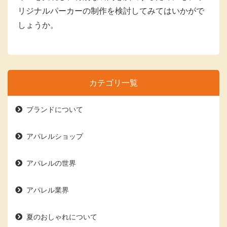
リジナルパーカーの制作を検討してみてはいかがで
しょうか。
カテゴリ一覧
ブランドについて
アパレルショップ
アパレルの世界
アパレル業界
夏のおしゃれについて