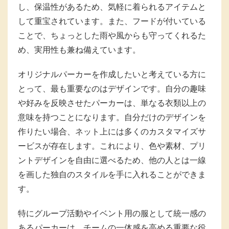
し、保温性があるため、気軽に着られるアイテムと
して重宝されています。また、フードが付いている
ことで、ちょっとした雨や風からも守ってくれるた
め、実用性も兼ね備えています。
オリジナルパーカーを作成したいと考えている方に
とって、最も重要なのはデザインです。自分の趣味
や好みを反映させたパーカーは、単なる衣類以上の
意味を持つことになります。自分だけのデザインを
作りたい場合、ネット上には多くのカスタマイズサ
ービスが存在します。これにより、色や素材、プリ
ントデザインを自由に選べるため、他の人とは一線
を画した独自のスタイルを手に入れることができま
す。
特にグループ活動やイベント用の服として統一感の
あるパーカーは、チームの一体感を高める重要な役