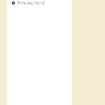
アパレルについて