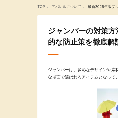
TOP
アパレルについて
最新2026年版
ジャンパーの対策方
的な防止策を徹底解説
ジャンパーは、多彩なデザインや素
な場面で選ばれるアイテムとなって