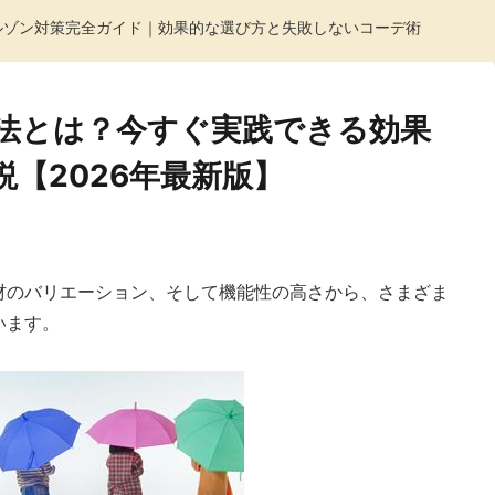
方ガイド
ブルゾン対策完全ガイド｜効果的な選び方と失敗しないコーデ術
法とは？今すぐ実践できる効果
【2026年最新版】
材のバリエーション、そして機能性の高さから、さまざま
います。