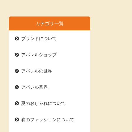
カテゴリ一覧
ブランドについて
アパレルショップ
アパレルの世界
アパレル業界
夏のおしゃれについて
春のファッションについて