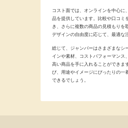
コスト面では、オンラインを中心に
品を提供しています。比較や口コミ
き、さらに複数の商品の見積もりを
デザインの自由度に応じて、最適な
総じて、ジャンパーはさまざまなシ
インや素材、コストパフォーマンス
高い商品を手に入れることができま
び、用途やイメージにぴったりの一
できるでしょう。